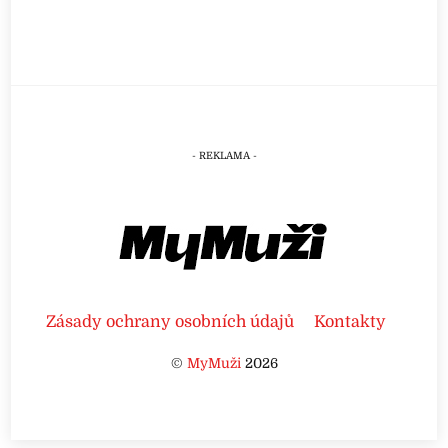
Zásady ochrany osobních údajů
Kontakty
©
MyMuži
2026