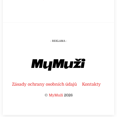
Zásady ochrany osobních údajů
Kontakty
©
MyMuži
2026