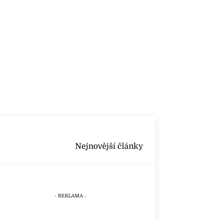
Nejnovější články