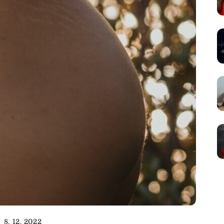
8. 12. 2022