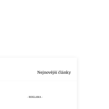
Nejnovější články