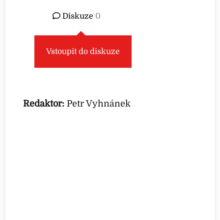
Diskuze
0
Vstoupit do diskuze
Redaktor:
Petr Vyhnánek