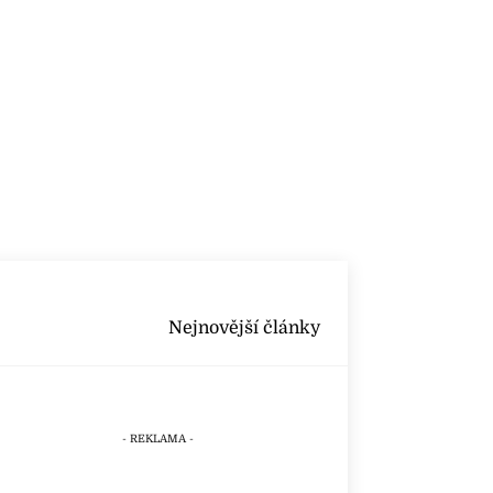
Nejnovější články