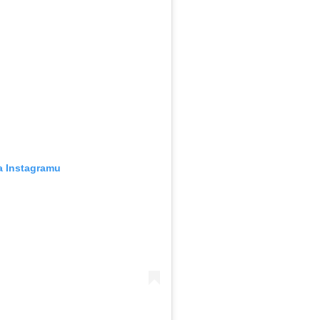
a Instagramu