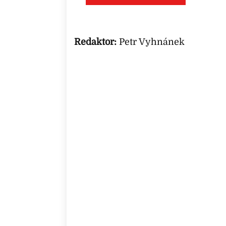
Redaktor:
Petr Vyhnánek