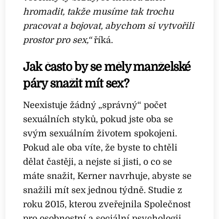
hromadit, takže musíme tak trochu
pracovat a bojovat, abychom si vytvořili
prostor pro sex,“
říká.
Jak často by se měly manželské
páry snažit mít sex?
Neexistuje žádný „správný“ počet
sexuálních styků, pokud jste oba se
svým sexuálním životem spokojeni.
Pokud ale oba víte, že byste to chtěli
dělat častěji, a nejste si jisti, o co se
máte snažit, Kerner navrhuje, abyste se
snažili mít sex jednou týdně. Studie z
roku 2015, kterou zveřejnila Společnost
pro osobnostní a sociální psychologii,