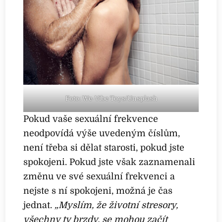
Foto: We-Vibe Toys/Unsplash
Pokud vaše sexuální frekvence
neodpovídá výše uvedeným číslům,
není třeba si dělat starosti, pokud jste
spokojeni. Pokud jste však zaznamenali
změnu ve své sexuální frekvenci a
nejste s ní spokojeni, možná je čas
jednat.
„Myslím, že životní stresory,
všechny ty brzdy, se mohou začít