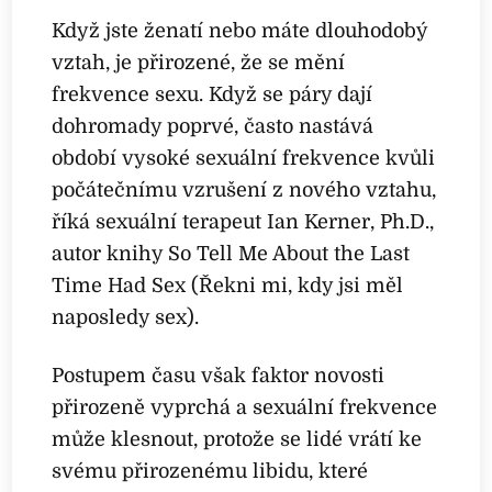
Když jste ženatí nebo máte dlouhodobý
vztah, je přirozené, že se mění
frekvence sexu. Když se páry dají
dohromady poprvé, často nastává
období vysoké sexuální frekvence kvůli
počátečnímu vzrušení z nového vztahu,
říká sexuální terapeut Ian Kerner, Ph.D.,
autor knihy So Tell Me About the Last
Time Had Sex (Řekni mi, kdy jsi měl
naposledy sex).
Postupem času však faktor novosti
přirozeně vyprchá a sexuální frekvence
může klesnout, protože se lidé vrátí ke
svému přirozenému libidu, které