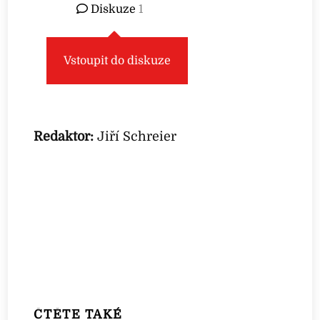
Diskuze
1
Vstoupit do diskuze
Redaktor:
Jiří Schreier
ČTĚTE TAKÉ