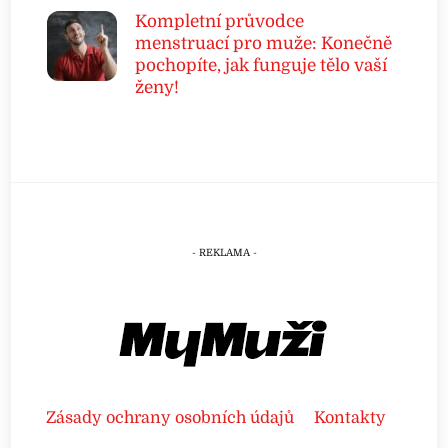
Kompletní průvodce
menstruací pro muže: Konečně
pochopíte, jak funguje tělo vaší
ženy!
Zásady ochrany osobních údajů
Kontakty