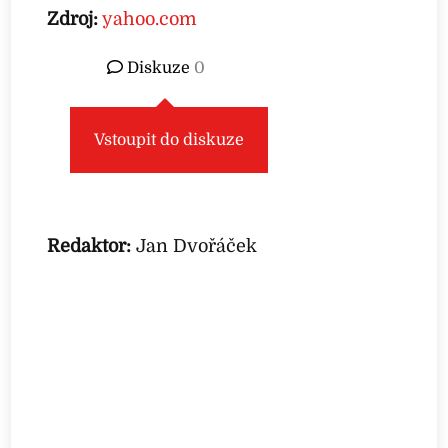
Zdroj:
yahoo.com
Diskuze
0
Vstoupit do diskuze
Redaktor:
Jan Dvořáček