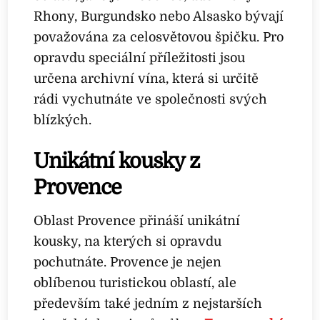
Rhony, Burgundsko nebo Alsasko bývají
považována za celosvětovou špičku. Pro
opravdu speciální příležitosti jsou
určena archivní vína, která si určitě
rádi vychutnáte ve společnosti svých
blízkých.
Unikátní kousky z
Provence
Oblast Provence přináší unikátní
kousky, na kterých si opravdu
pochutnáte. Provence je nejen
oblíbenou turistickou oblastí, ale
především také jedním z nejstarších