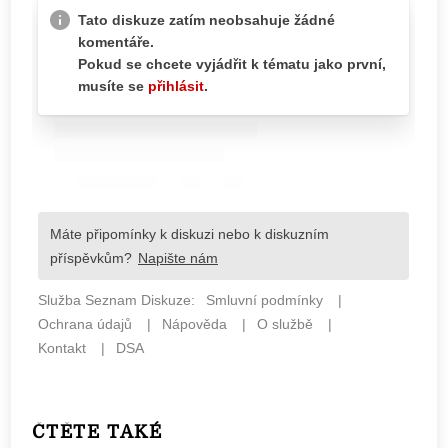
ČTĚTE TAKÉ