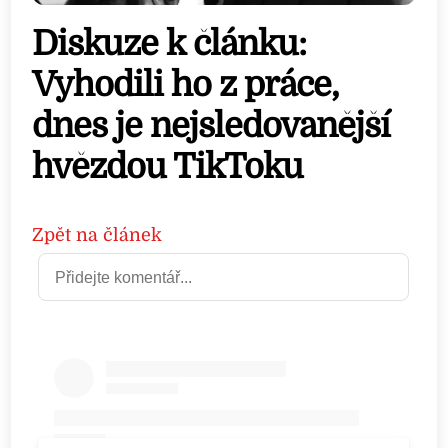
Diskuze k článku:
Vyhodili ho z práce,
dnes je nejsledovanější
hvězdou TikToku
Zpět na článek