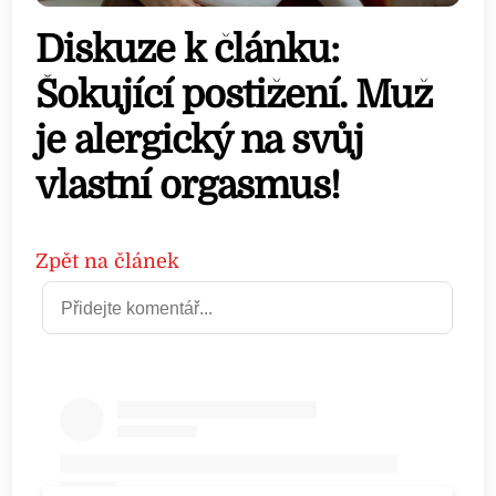
Diskuze k článku:
Šokující postižení. Muž
je alergický na svůj
vlastní orgasmus!
Zpět na článek