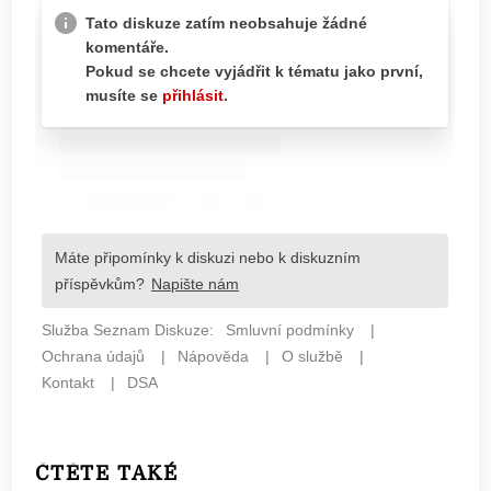
ČTĚTE TAKÉ